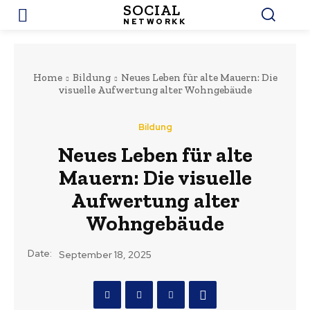
SOCIAL
NETWORKK
Home
Bildung
Neues Leben für alte Mauern: Die
visuelle Aufwertung alter Wohngebäude
Bildung
Neues Leben für alte
Mauern: Die visuelle
Aufwertung alter
Wohngebäude
Date:
September 18, 2025