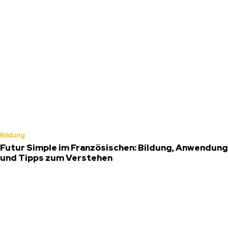
Bildung
Futur Simple im Französischen: Bildung, Anwendung
und Tipps zum Verstehen