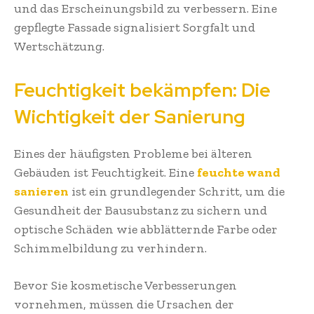
und das Erscheinungsbild zu verbessern. Eine
gepflegte Fassade signalisiert Sorgfalt und
Wertschätzung.
Feuchtigkeit bekämpfen: Die
Wichtigkeit der Sanierung
Eines der häufigsten Probleme bei älteren
Gebäuden ist Feuchtigkeit. Eine
feuchte wand
sanieren
ist ein grundlegender Schritt, um die
Gesundheit der Bausubstanz zu sichern und
optische Schäden wie abblätternde Farbe oder
Schimmelbildung zu verhindern.
Bevor Sie kosmetische Verbesserungen
vornehmen, müssen die Ursachen der