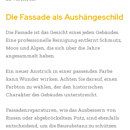
Die Fassade als Aushängeschild
Die Fassade ist das Gesicht eines jeden Gebäudes.
Eine professionelle Reinigung entfernt Schmutz,
Moos und Algen, die sich über die Jahre
angesammelt haben.
Ein neuer Anstrich in einer passenden Farbe
kann Wunder wirken. Achten Sie darauf, einen
Farbton zu wählen, der den historischen
Charakter des Gebäudes unterstreicht.
Fassadenreparaturen, wie das Ausbessern von
Rissen oder abgebröckeltem Putz, sind ebenfalls
entscheidend, um die Bausubstanz zu schützen