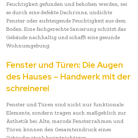
Feuchtigkeit gefunden und behoben werden, sei
es durch eine defekte Dachrinne, undichte
Fenster oder aufsteigende Feuchtigkeit aus dem
Boden. Eine fachgerechte Sanierung schützt das
Gebäude nachhaltig und schafft eine gesunde
Wohnumgebung.
Fenster und Türen: Die Augen
des Hauses – Handwerk mit der
schreinerei
Fenster und Türen sind nicht nur funktionale
Elemente, sondern tragen auch maßgeblich zur
Ästhetik bei. Alte, marode Fensterrahmen und
Türen können den Gesamteindruck eines
Gebäudes stark beeinträchtigen.