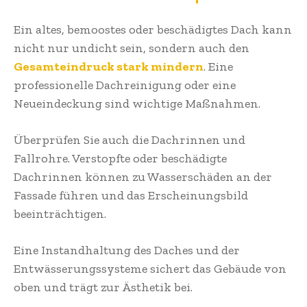
Ein altes, bemoostes oder beschädigtes Dach kann
nicht nur undicht sein, sondern auch den
Gesamteindruck stark mindern
. Eine
professionelle Dachreinigung oder eine
Neueindeckung sind wichtige Maßnahmen.
Überprüfen Sie auch die Dachrinnen und
Fallrohre. Verstopfte oder beschädigte
Dachrinnen können zu Wasserschäden an der
Fassade führen und das Erscheinungsbild
beeinträchtigen.
Eine Instandhaltung des Daches und der
Entwässerungssysteme sichert das Gebäude von
oben und trägt zur Ästhetik bei.