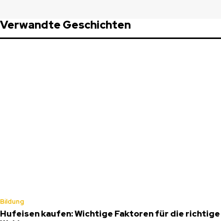
Verwandte Geschichten
Bildung
Hufeisen kaufen: Wichtige Faktoren für die richtige