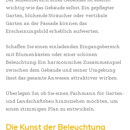
wichtig wie das Gebäude selbst. Ein gepflegter
Garten, blühende Sträucher oder vertikale
Gärten an der Fassade können das
Erscheinungsbild erheblich aufwerten.
Schaffen Sie einen einladenden Eingangsbereich
mit Blumenkästen oder einer schönen
Beleuchtung. Ein harmonisches Zusammenspiel
zwischen dem Gebäude und seiner Umgebung
lässt das gesamte Anwesen attraktiver wirken.
Überlegen Sie, ob Sie einen Fachmann für Garten-
und Landschaftsbau hinzuziehen möchten, um
einen stimmigen Plan zu entwickeln.
Die Kunst der Beleuchtung