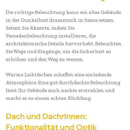
Die richtige Beleuchtung kann ein altes Gebäude
in der Dunkelheit dramatisch in Szene setzen.
Setzen Sie Akzente, indem Sie
Fassadenbeleuchtung installieren, die
architektonische Details hervorhebt. Beleuchten
Sie Wege und Eingänge, um die Sicherheit zu
erhöhen und den Weg zu weisen.
Warme Lichtfarben schaffen eine einladende
Atmosphäre. Eine gut durchdachte Beleuchtung
lässt Ihr Gebäude auch nachts erstrahlen und
macht es zu einem echten Blickfang.
Dach und Dachrinnen:
Funktionalität und Optik