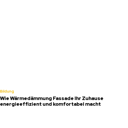
Bildung
Wie Wärmedämmung Fassade Ihr Zuhause
energieeffizient und komfortabel macht