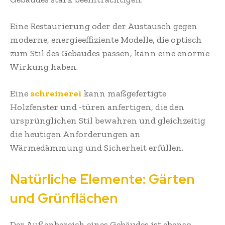
Eine Restaurierung oder der Austausch gegen
moderne, energieeffiziente Modelle, die optisch
zum Stil des Gebäudes passen, kann eine enorme
Wirkung haben.
Eine
schreinerei
kann maßgefertigte
Holzfenster und -türen anfertigen, die den
ursprünglichen Stil bewahren und gleichzeitig
die heutigen Anforderungen an
Wärmedämmung und Sicherheit erfüllen.
Natürliche Elemente: Gärten
und Grünflächen
Der Außenbereich eines Gebäudes ist ebenso