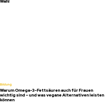
Wahl
Bildung
Warum Omega-3-Fettsäuren auch für Frauen
wichtig sind – und was vegane Alternativen leisten
können