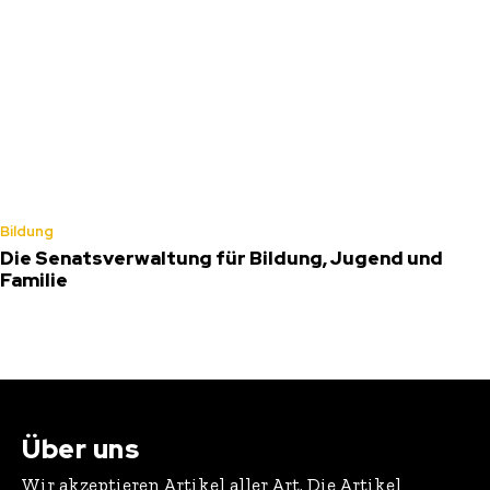
Bildung
Die Senatsverwaltung für Bildung, Jugend und
Familie
Über uns
Wir akzeptieren Artikel aller Art. Die Artikel