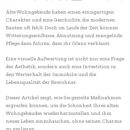
Alte Wohngebäude haben einen einzigartigen
Charakter und eine Geschichte, die modernen
Bauten oft fehlt. Doch im Laufe der Zeit können
Witterungseinflüsse, Abnutzung und mangelnde
Pflege dazu führen, dass ihr Glanz verblasst.
Eine visuelle Aufwertung ist nicht nur eine Frage
der Ästhetik, sondern auch eine Investition in
den Werterhalt der Immobilie und die
Lebensqualität der Bewohner.
Dieser Artikel zeigt, wie Sie gezielte Maßnahmen
ergreifen können, um die Schönheit Ihres alten
Wohngebäudes wiederherzustellen und ihm
neues Leben einzuhauchen, ohne seinen Charme
zu verlieren.