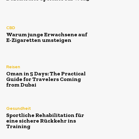
CBD
Warum junge Erwachsene auf
E-Zigaretten umsteigen
Reisen
Oman in 5 Days: The Practical
Guide for Travelers Coming
from Dubai
Gesundheit
Sportliche Rehabilitation für
eine sichere Rückkehr ins
Training