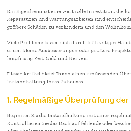
Ein Eigenheim ist eine wertvolle Investition, die k
Reparaturen und Wartungsarbeiten sind entscheide
größere Schäden zu verhindern und den Wohnkomf
Viele Probleme lassen sich durch frühzeitiges Han
es um kleine Ausbesserungen oder größere Projekte
langfristig Zeit, Geld und Nerven.
Dieser Artikel bietet Ihnen einen umfassenden Über
Instandhaltung Ihres Zuhauses.
1. Regelmäßige Überprüfung der
Beginnen Sie die Instandhaltung mit einer regelmä
Kontrollieren Sie das Dach auf fehlende oder beschädi