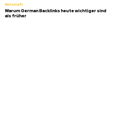
Wirtschaft
Warum German Backlinks heute wichtiger sind
als früher