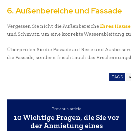
6. Außenbereiche und Fassade
Vergessen Sie nicht die Außenbereiche
Ihres Hause
und Schmutz, um eine korrekte Wasserableitung zu
Überprüfen Sie die Fassade auf Risse und Ausbesser
die Fassade, sondern frischt auch das Erscheinungsb
TAGS
Previous article
10 Wichtige Fragen, die Sie vor
der Anmietung eines