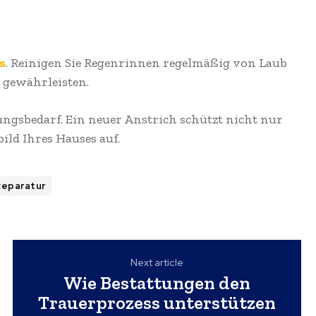
s
. Reinigen Sie Regenrinnen regelmäßig von Laub
 gewährleisten.
ungsbedarf. Ein neuer Anstrich schützt nicht nur
ild Ihres Hauses auf.
Reparatur
Next article
Wie Bestattungen den
Trauerprozess unterstützen