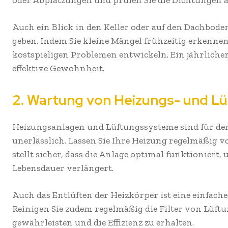
oder Abplatzungen und prüfen Sie die Dichtungen 
Auch ein Blick in den Keller oder auf den Dachbod
geben. Indem Sie kleine Mängel frühzeitig erkennen
kostspieligen Problemen entwickeln. Ein jährlicher
effektive Gewohnheit.
2. Wartung von Heizungs- und 
Heizungsanlagen und Lüftungssysteme sind für de
unerlässlich. Lassen Sie Ihre Heizung regelmäßig 
stellt sicher, dass die Anlage optimal funktioniert
Lebensdauer verlängert.
Auch das Entlüften der Heizkörper ist eine einfac
Reinigen Sie zudem regelmäßig die Filter von Lüftu
gewährleisten und die Effizienz zu erhalten.