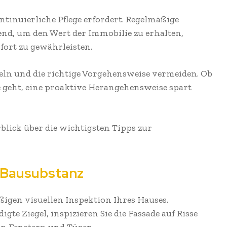
ontinuierliche Pflege erfordert. Regelmäßige
nd, um den Wert der Immobilie zu erhalten,
ort zu gewährleisten.
deln und die richtige Vorgehensweise vermeiden. Ob
 geht, eine proaktive Herangehensweise spart
blick über die wichtigsten Tipps zur
 Bausubstanz
ßigen visuellen Inspektion Ihres Hauses.
gte Ziegel, inspizieren Sie die Fassade auf Risse