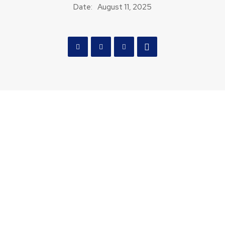
Date:
August 11, 2025