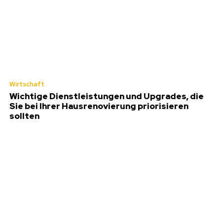
Wirtschaft
Wichtige Dienstleistungen und Upgrades, die
Sie bei Ihrer Hausrenovierung priorisieren
sollten