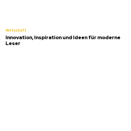
Wirtschaft
Innovation, Inspiration und Ideen für moderne
Leser