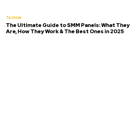
Technik
The Ultimate Guide to SMM Panels: What They
Are, How They Work & The Best Ones in 2025