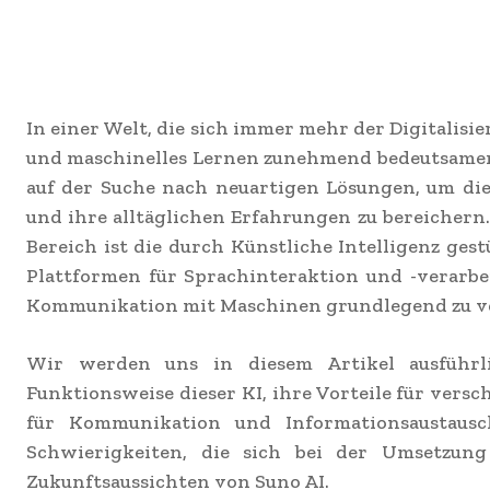
In einer Welt, die sich immer mehr der Digitalisi
und maschinelles Lernen zunehmend bedeutsamer
auf der Suche nach neuartigen Lösungen, um die
und ihre alltäglichen Erfahrungen zu bereicher
Bereich ist die durch Künstliche Intelligenz ges
Plattformen für Sprachinteraktion und -verarbe
Kommunikation mit Maschinen grundlegend zu v
Wir werden uns in diesem Artikel ausführl
Funktionsweise dieser KI, ihre Vorteile für vers
für Kommunikation und Informationsaustaus
Schwierigkeiten, die sich bei der Umsetzung
Zukunftsaussichten von Suno AI.