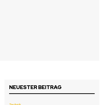
NEUESTER BEITRAG
Technik