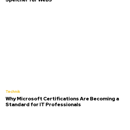
Technik
Why Microsoft Certifications Are Becoming a
Standard for IT Professionals