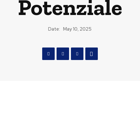
Potenziale
Date:
May 10, 2025