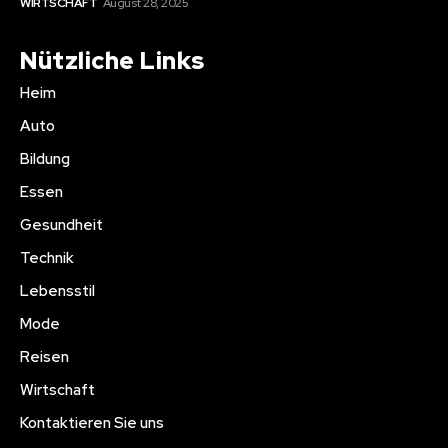
WIRTSCHAFT
August 28, 2025
Nützliche Links
Heim
Auto
Bildung
Essen
Gesundheit
Technik
Lebensstil
Mode
Reisen
Wirtschaft
Kontaktieren Sie uns