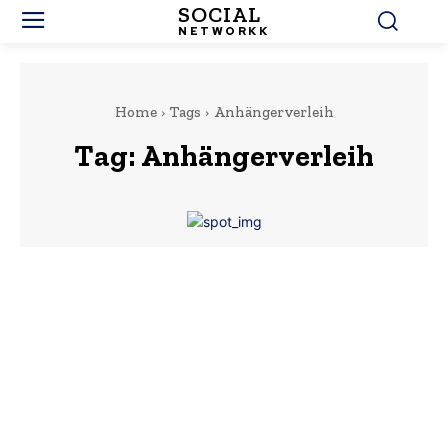
SOCIAL
NETWORKK
Home
Tags
Anhängerverleih
Tag:
Anhängerverleih