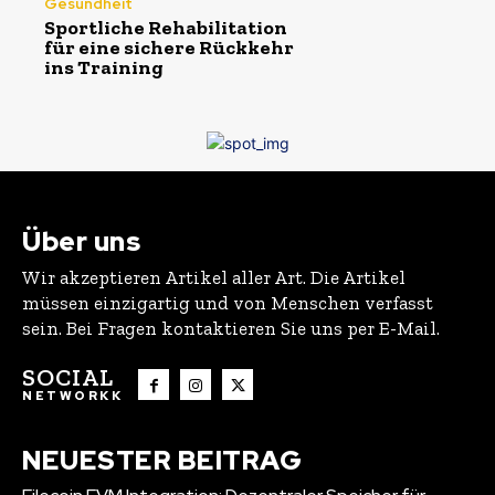
Gesundheit
Sportliche Rehabilitation
für eine sichere Rückkehr
ins Training
Über uns
Wir akzeptieren Artikel aller Art. Die Artikel
müssen einzigartig und von Menschen verfasst
sein. Bei Fragen kontaktieren Sie uns per E-Mail.
SOCIAL
NETWORKK
NEUESTER BEITRAG