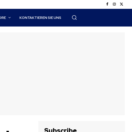
ORE
KONTAKTIEREN SIE UNS
Subscribe