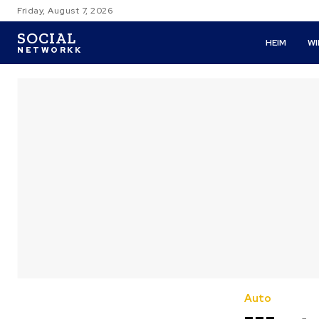
Friday, August 7, 2026
SOCIAL
HEIM
W
NETWORKK
Auto