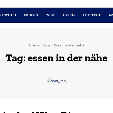
IRTSCHAFT
BILDUNG
MODE
TECHNIK
LEBENSSTIL
M
Home
Tags
Essen in der nähe
Tag:
essen in der nähe