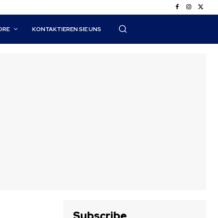
ORE
KONTAKTIEREN SIE UNS
Subscribe