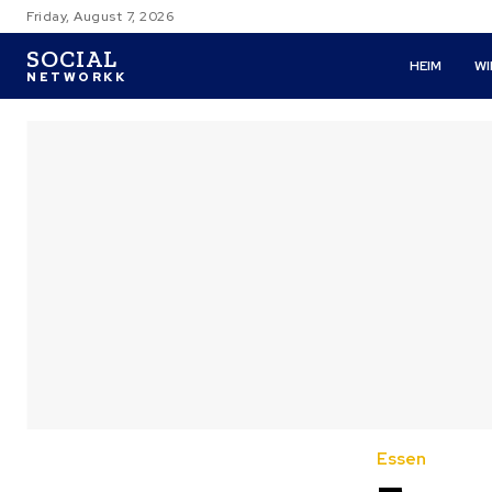
Friday, August 7, 2026
SOCIAL
HEIM
W
NETWORKK
Essen