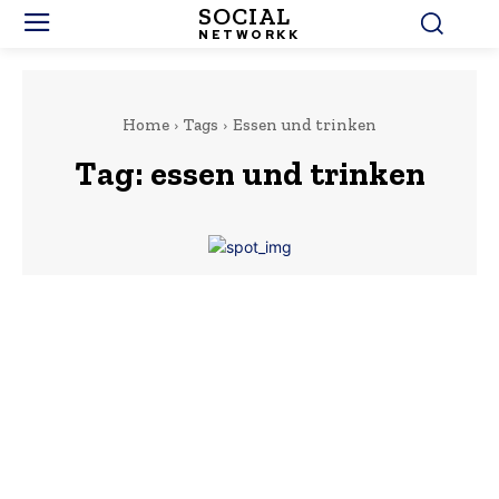
SOCIAL
NETWORKK
Home
Tags
Essen und trinken
Tag:
essen und trinken