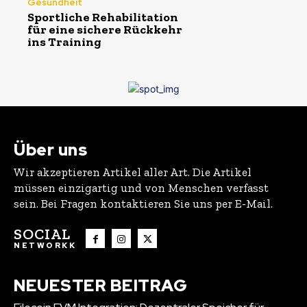
Gesundheit
Sportliche Rehabilitation
für eine sichere Rückkehr
ins Training
Über uns
Wir akzeptieren Artikel aller Art. Die Artikel
müssen einzigartig und von Menschen verfasst
sein. Bei Fragen kontaktieren Sie uns per E-Mail.
SOCIAL
NETWORKK
NEUESTER BEITRAG