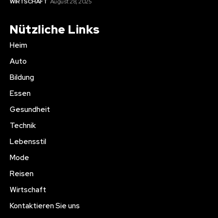
WIRTSCHAFT
August 28, 2025
Nützliche Links
Heim
Auto
Bildung
Essen
Gesundheit
Technik
Lebensstil
Mode
Reisen
Wirtschaft
Kontaktieren Sie uns