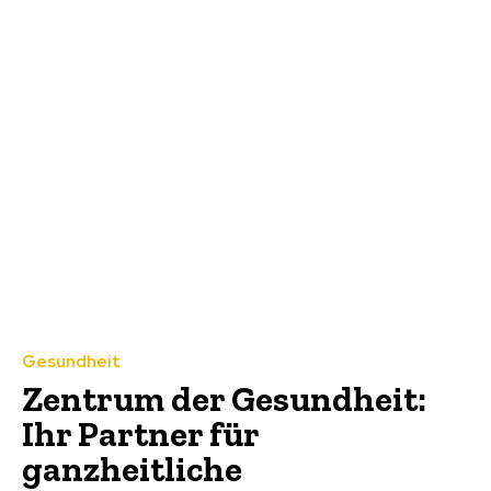
Gesundheit
Zentrum der Gesundheit:
Ihr Partner für
ganzheitliche