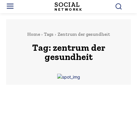
SOCIAL
NETWORKK
Home
Tags
Zentrum der gesundheit
Tag:
zentrum der
gesundheit