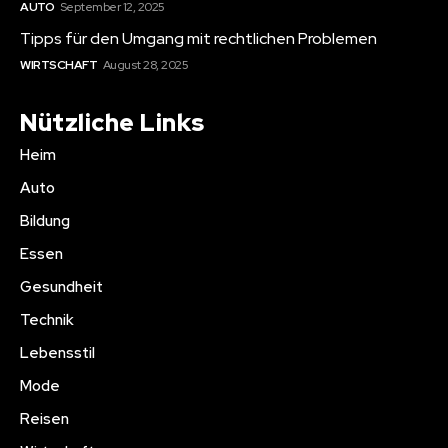
AUTO
September 12, 2025
Tipps für den Umgang mit rechtlichen Problemen
WIRTSCHAFT
August 28, 2025
Nützliche Links
Heim
Auto
Bildung
Essen
Gesundheit
Technik
Lebensstil
Mode
Reisen