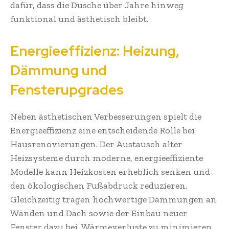
dafür, dass die Dusche über Jahre hinweg
funktional und ästhetisch bleibt.
Energieeffizienz: Heizung,
Dämmung und
Fensterupgrades
Neben ästhetischen Verbesserungen spielt die
Energieeffizienz eine entscheidende Rolle bei
Hausrenovierungen. Der Austausch alter
Heizsysteme durch moderne, energieeffiziente
Modelle kann Heizkosten erheblich senken und
den ökologischen Fußabdruck reduzieren.
Gleichzeitig tragen hochwertige Dämmungen an
Wänden und Dach sowie der Einbau neuer
Fenster dazu bei, Wärmeverluste zu minimieren