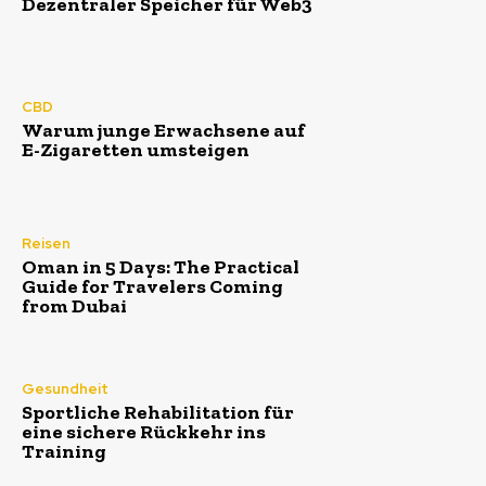
Dezentraler Speicher für Web3
CBD
Warum junge Erwachsene auf
E-Zigaretten umsteigen
Reisen
Oman in 5 Days: The Practical
Guide for Travelers Coming
from Dubai
Gesundheit
Sportliche Rehabilitation für
eine sichere Rückkehr ins
Training