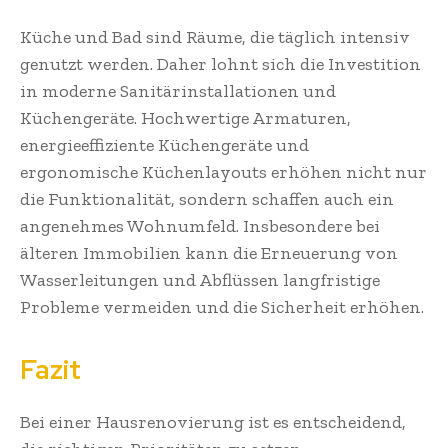
Küche und Bad sind Räume, die täglich intensiv
genutzt werden. Daher lohnt sich die Investition
in moderne Sanitärinstallationen und
Küchengeräte. Hochwertige Armaturen,
energieeffiziente Küchengeräte und
ergonomische Küchenlayouts erhöhen nicht nur
die Funktionalität, sondern schaffen auch ein
angenehmes Wohnumfeld. Insbesondere bei
älteren Immobilien kann die Erneuerung von
Wasserleitungen und Abflüssen langfristige
Probleme vermeiden und die Sicherheit erhöhen.
Fazit
Bei einer Hausrenovierung ist es entscheidend,