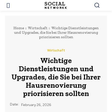
SOCIAL
NETWORKK
Home
Wirtschaft
Wichtige Dienstleistungen
und Upgrades, die Sie bei Ihrer Hausrenovierung
priorisieren sollten
Wirtschaft
Wichtige
Dienstleistungen und
Upgrades, die Sie bei Ihrer
Hausrenovierung
priorisieren sollten
Date:
February 26, 2026