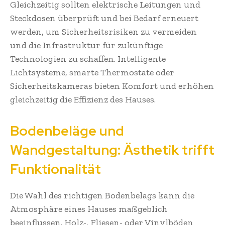
Gleichzeitig sollten elektrische Leitungen und
Steckdosen überprüft und bei Bedarf erneuert
werden, um Sicherheitsrisiken zu vermeiden
und die Infrastruktur für zukünftige
Technologien zu schaffen. Intelligente
Lichtsysteme, smarte Thermostate oder
Sicherheitskameras bieten Komfort und erhöhen
gleichzeitig die Effizienz des Hauses.
Bodenbeläge und
Wandgestaltung: Ästhetik trifft
Funktionalität
Die Wahl des richtigen Bodenbelags kann die
Atmosphäre eines Hauses maßgeblich
beeinflussen. Holz-, Fliesen- oder Vinylböden