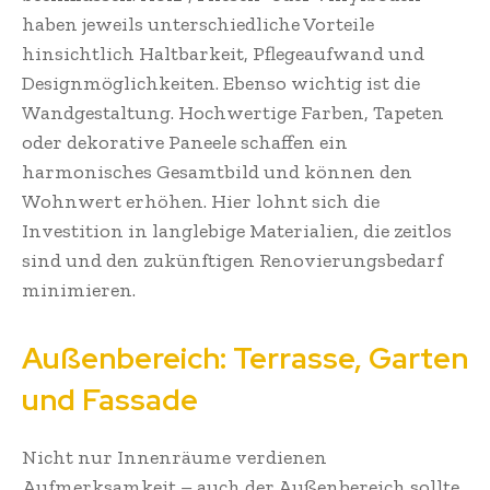
haben jeweils unterschiedliche Vorteile
hinsichtlich Haltbarkeit, Pflegeaufwand und
Designmöglichkeiten. Ebenso wichtig ist die
Wandgestaltung. Hochwertige Farben, Tapeten
oder dekorative Paneele schaffen ein
harmonisches Gesamtbild und können den
Wohnwert erhöhen. Hier lohnt sich die
Investition in langlebige Materialien, die zeitlos
sind und den zukünftigen Renovierungsbedarf
minimieren.
Außenbereich: Terrasse, Garten
und Fassade
Nicht nur Innenräume verdienen
Aufmerksamkeit – auch der Außenbereich sollte