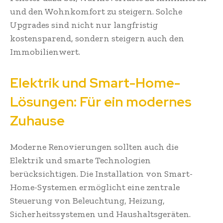
und den Wohnkomfort zu steigern. Solche
Upgrades sind nicht nur langfristig
kostensparend, sondern steigern auch den
Immobilienwert.
Elektrik und Smart-Home-
Lösungen: Für ein modernes
Zuhause
Moderne Renovierungen sollten auch die
Elektrik und smarte Technologien
berücksichtigen. Die Installation von Smart-
Home-Systemen ermöglicht eine zentrale
Steuerung von Beleuchtung, Heizung,
Sicherheitssystemen und Haushaltsgeräten.