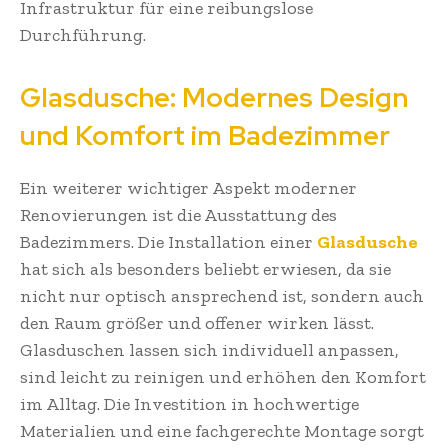
Infrastruktur für eine reibungslose
Durchführung.
Glasdusche: Modernes Design
und Komfort im Badezimmer
Ein weiterer wichtiger Aspekt moderner
Renovierungen ist die Ausstattung des
Badezimmers. Die Installation einer
Glasdusche
hat sich als besonders beliebt erwiesen, da sie
nicht nur optisch ansprechend ist, sondern auch
den Raum größer und offener wirken lässt.
Glasduschen lassen sich individuell anpassen,
sind leicht zu reinigen und erhöhen den Komfort
im Alltag. Die Investition in hochwertige
Materialien und eine fachgerechte Montage sorgt