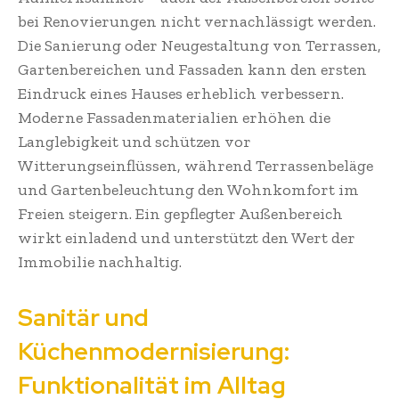
bei Renovierungen nicht vernachlässigt werden.
Die Sanierung oder Neugestaltung von Terrassen,
Gartenbereichen und Fassaden kann den ersten
Eindruck eines Hauses erheblich verbessern.
Moderne Fassadenmaterialien erhöhen die
Langlebigkeit und schützen vor
Witterungseinflüssen, während Terrassenbeläge
und Gartenbeleuchtung den Wohnkomfort im
Freien steigern. Ein gepflegter Außenbereich
wirkt einladend und unterstützt den Wert der
Immobilie nachhaltig.
Sanitär und
Küchenmodernisierung:
Funktionalität im Alltag