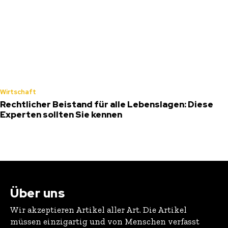
Wirtschaft
Rechtlicher Beistand für alle Lebenslagen: Diese
Experten sollten Sie kennen
Über uns
Wir akzeptieren Artikel aller Art. Die Artikel
müssen einzigartig und von Menschen verfasst