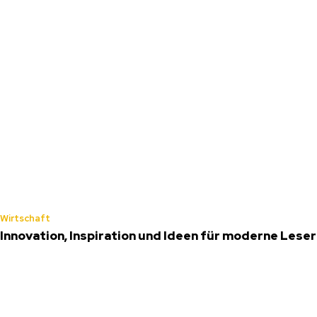
Wirtschaft
Innovation, Inspiration und Ideen für moderne Leser