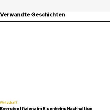
Verwandte Geschichten
Wirtschaft
Energieeffizienz im Eigenheim: Nachhaltige