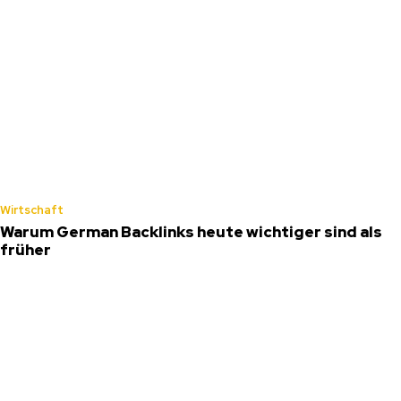
Wirtschaft
Warum German Backlinks heute wichtiger sind als
früher