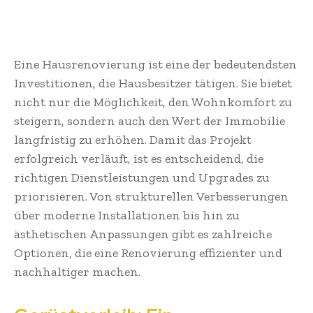
Eine Hausrenovierung ist eine der bedeutendsten
Investitionen, die Hausbesitzer tätigen. Sie bietet
nicht nur die Möglichkeit, den Wohnkomfort zu
steigern, sondern auch den Wert der Immobilie
langfristig zu erhöhen. Damit das Projekt
erfolgreich verläuft, ist es entscheidend, die
richtigen Dienstleistungen und Upgrades zu
priorisieren. Von strukturellen Verbesserungen
über moderne Installationen bis hin zu
ästhetischen Anpassungen gibt es zahlreiche
Optionen, die eine Renovierung effizienter und
nachhaltiger machen.