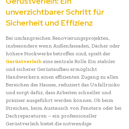
Gerüstverleih: Ein
unverzichtbarer Schritt für
Sicherheit und Effizienz
Bei umfangreichen Renovierungsprojekten,
insbesondere wenn Außenfassaden, Dächer oder
höhere Stockwerke betroffen sind, spielt der
Gerüstverleih
eine zentrale Rolle. Ein stabiler
und sicherer Gerüstaufbau ermöglicht
Handwerkern einen effizienten Zugang zu allen
Bereichen des Hauses, reduziert das Unfallrisiko
und sorgt dafür, dass Arbeiten schneller und
präziser ausgeführt werden können. Ob beim
Streichen, beim Austausch von Fenstern oder bei
Dachreparaturen – ein professioneller
Gerüstverleih bietet die notwendige