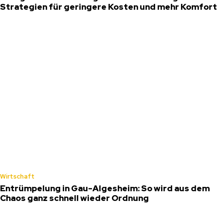
Strategien für geringere Kosten und mehr Komfort
Wirtschaft
Entrümpelung in Gau-Algesheim: So wird aus dem
Chaos ganz schnell wieder Ordnung