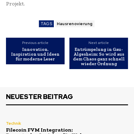
Projekt.
TAGS
Hausrenovierung
Previous article
Next article
Innovation,
Entrümpelung in Gau-
Inspiration und Ideen
Algesheim: So wird aus
für moderne Leser
dem Chaos ganz schnell
wieder Ordnung
NEUESTER BEITRAG
Technik
Filecoin FVM Integration: