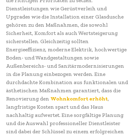
die richtigen Prioritäten zu setzen.
Dienstleistungen wie Gerüstverleih und
Upgrades wie die Installation einer Glasdusche
gehören zu den Maßnahmen, die sowohl
Sicherheit, Komfort als auch Wertsteigerung
sicherstellen. Gleichzeitig sollten
Energieeffizienz, moderne Elektrik, hochwertige
Boden- und Wandgestaltungen sowie
Außenbereichs- und Sanitärmodernisierungen
in die Planung einbezogen werden. Eine
durchdachte Kombination aus funktionalen und
ästhetischen Maßnahmen garantiert, dass die
Renovierung den
Wohnkomfort erhöht
,
langfristige Kosten spart und das Haus
nachhaltig aufwertet. Eine sorgfältige Planung
und die Auswahl professioneller Dienstleister
sind dabei der Schlüssel zu einem erfolgreichen