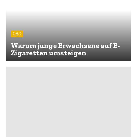
CBD
Warum junge Erwachsene auf E-
Zigaretten umsteigen