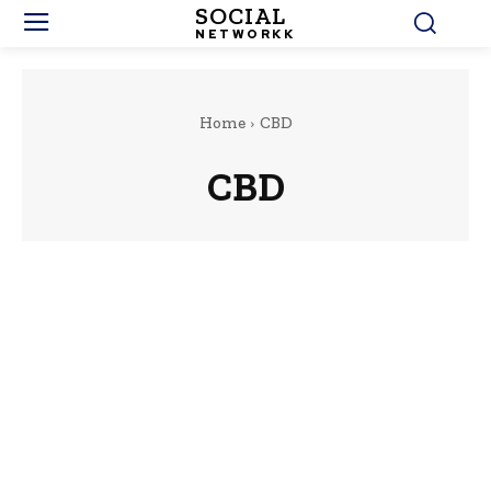
SOCIAL
NETWORKK
Home
CBD
CBD