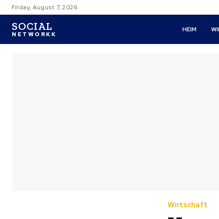
Friday, August 7, 2026
SOCIAL
HEIM
W
NETWORKK
Wirtschaft