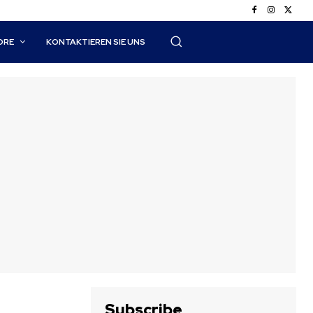
ORE
KONTAKTIEREN SIE UNS
Subscribe