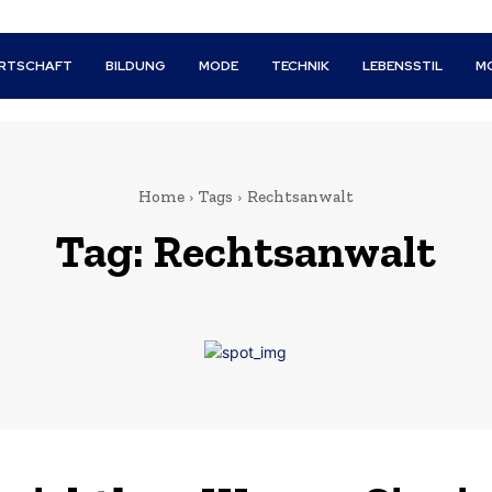
IRTSCHAFT
BILDUNG
MODE
TECHNIK
LEBENSSTIL
M
Home
Tags
Rechtsanwalt
Tag:
Rechtsanwalt