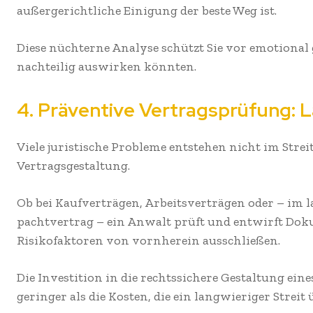
außergerichtliche Einigung der beste Weg ist.
Diese nüchterne Analyse schützt Sie vor emotional 
nachteilig auswirken könnten.
4. Präventive Vertragsprüfung: 
Viele juristische Probleme entstehen nicht im Streit
Vertragsgestaltung.
Ob bei Kaufverträgen, Arbeitsverträgen oder – im 
pachtvertrag – ein Anwalt prüft und entwirft Dokum
Risikofaktoren von vornherein ausschließen.
Die Investition in die rechtssichere Gestaltung ein
geringer als die Kosten, die ein langwieriger Strei