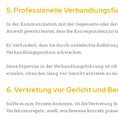
5. Professionelle Verhandlungs
In der Kommunikation mit der Gegenseite oder deren
Anwalt gewährleistet, dass die Korrespondenz jurist
Er verhindert, dass Sie durch unbedachte Äußerung
Verhandlungsposition schwächen.
Seine Expertise in der Verhandlungsführung ist oft 
erzielen, ohne den Gang vor Gericht antreten zu m
6. Vertretung vor Gericht und B
Sollte es zum Prozess kommen, ist die Vertretung d
Verfahrensregeln, weiß, wie Beweise korrekt präse