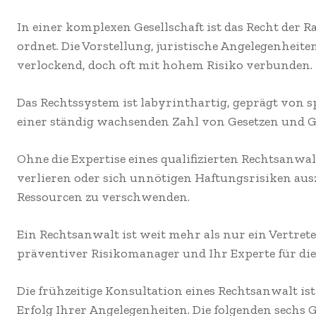
In einer komplexen Gesellschaft ist das Recht der 
ordnet. Die Vorstellung, juristische Angelegenheiten
verlockend, doch oft mit hohem Risiko verbunden.
Das Rechtssystem ist labyrinthartig, geprägt von 
einer ständig wachsenden Zahl von Gesetzen und G
Ohne die Expertise eines qualifizierten Rechtsanwal
verlieren oder sich unnötigen Haftungsrisiken aus
Ressourcen zu verschwenden.
Ein Rechtsanwalt ist weit mehr als nur ein Vertreter
präventiver Risikomanager und Ihr Experte für di
Die frühzeitige Konsultation eines Rechtsanwalt ist
Erfolg Ihrer Angelegenheiten. Die folgenden sechs