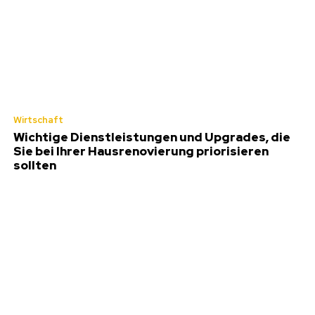
Wirtschaft
Wichtige Dienstleistungen und Upgrades, die
Sie bei Ihrer Hausrenovierung priorisieren
sollten