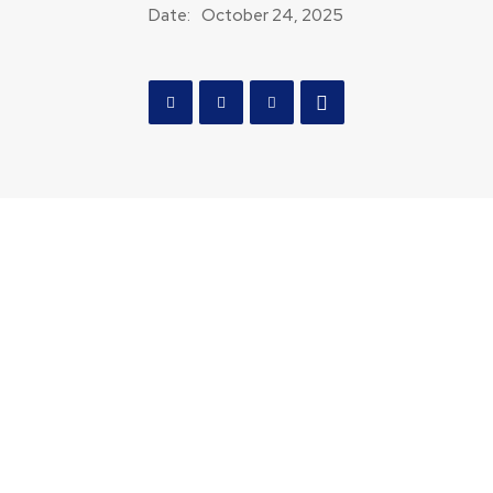
Date:
October 24, 2025