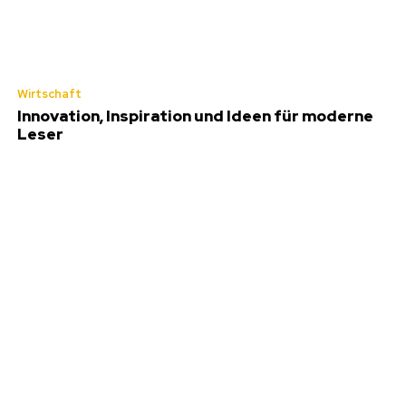
Wirtschaft
Innovation, Inspiration und Ideen für moderne
Leser