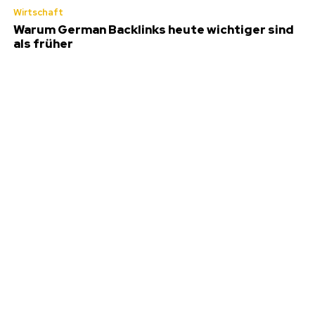
Wirtschaft
Warum German Backlinks heute wichtiger sind
als früher